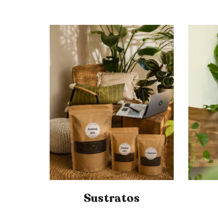
Sustratos