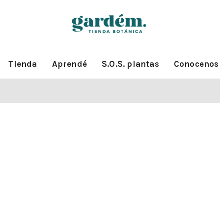
Tienda
Aprendé
S.O.S. plantas
Conocenos