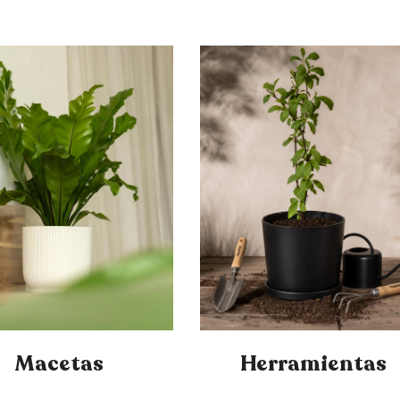
Macetas
Herramientas