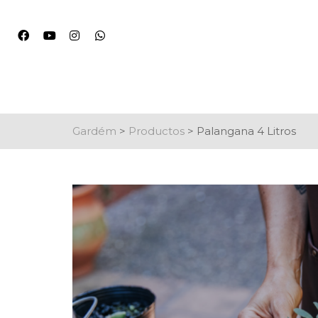
Gardém
>
Productos
>
Palangana 4 Litros