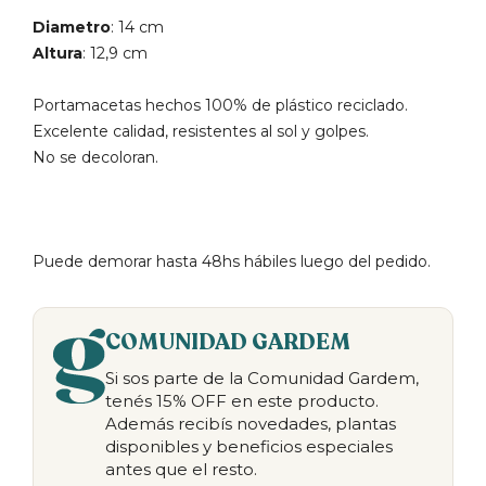
Diametro
: 14 cm
Altura
: 12,9 cm
Portamacetas hechos 100% de plástico reciclado.
Excelente calidad, resistentes al sol y golpes.
No se decoloran.
Puede demorar hasta 48hs hábiles luego del pedido.
COMUNIDAD GARDEM
Si sos parte de la Comunidad Gardem,
tenés 15% OFF en este producto.
Además recibís novedades, plantas
disponibles y beneficios especiales
antes que el resto.