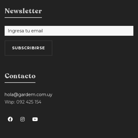
Newsletter
Contacto
hola@gardem.com.uy
Wsp: 092 425 154