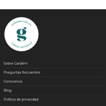
Sobre Gardém
Preguntas frecuentes
Conocenos
Blog
Política de privacidad