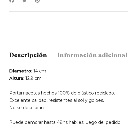
Descripción
Información adicional
Diametro
: 14 cm
Altura
: 12,9 cm
Portamacetas hechos 100% de plástico reciclado.
Excelente calidad, resistentes al sol y golpes.
No se decoloran.
Puede demorar hasta 48hs hábiles luego del pedido.