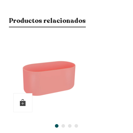
Productos relacionados