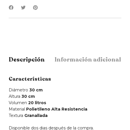
Descripción
Información adicional
Características
Diámetro
30 cm
Altura
30 cm
Volumen
20 litros
Material
Polietileno Alta Resistencia
Textura
Granallada
Disponible dos dias después de la compra.