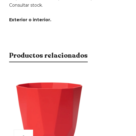
Consultar stock.
Exterior o interior.
Productos relacionados