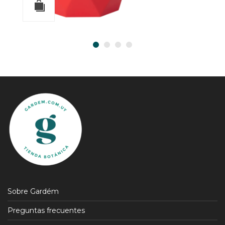
Sobre Gardém
Preguntas frecuentes