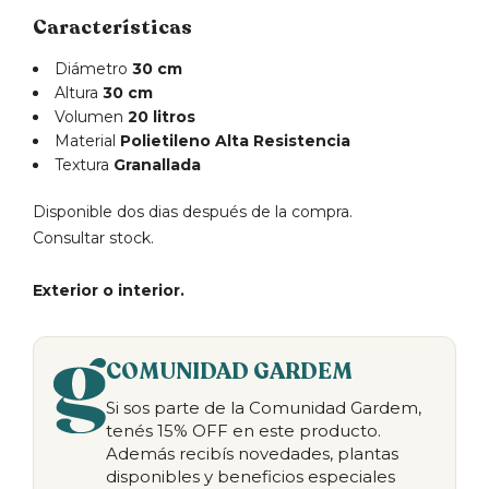
Características
Diámetro
30 cm
Altura
30 cm
Volumen
20 litros
Material
Polietileno Alta Resistencia
Textura
Granallada
Disponible dos dias después de la compra.
Consultar stock.
Exterior o interior.
COMUNIDAD GARDEM
Si sos parte de la Comunidad Gardem,
tenés 15% OFF en este producto.
Además recibís novedades, plantas
disponibles y beneficios especiales