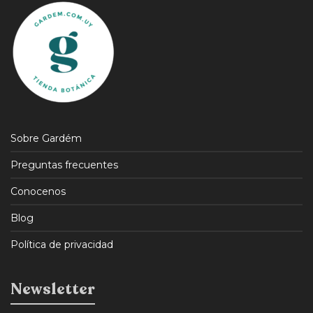
Sobre Gardém
Preguntas frecuentes
Conocenos
Blog
Política de privacidad
Newsletter