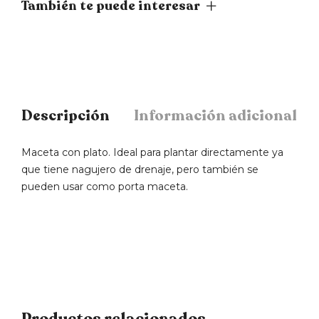
También te puede interesar
Descripción
Información adicional
Maceta con plato. Ideal para plantar directamente ya
que tiene nagujero de drenaje, pero también se
pueden usar como porta maceta.
Productos relacionados