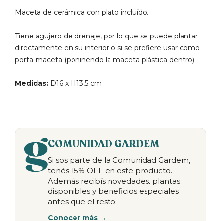
Maceta de cerámica con plato incluído.
Tiene agujero de drenaje, por lo que se puede plantar
directamente en su interior o si se prefiere usar como
porta-maceta (poninendo la maceta plástica dentro)
Medidas:
D16 x H13,5 cm
COMUNIDAD GARDEM
Si sos parte de la Comunidad Gardem,
tenés 15% OFF en este producto.
Además recibís novedades, plantas
disponibles y beneficios especiales
antes que el resto.
Conocer más →