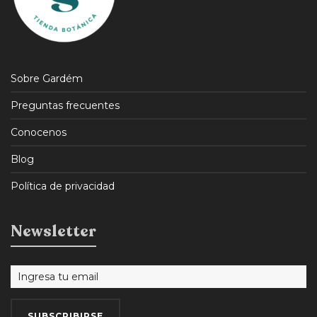
Sobre Gardém
Preguntas frecuentes
Conocenos
Blog
Política de privacidad
Newsletter