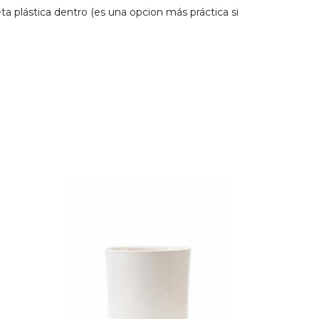
a plástica dentro (es una opcion más práctica si