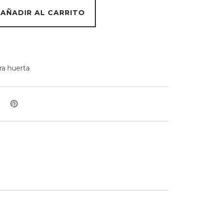
AÑADIR AL CARRITO
ra huerta