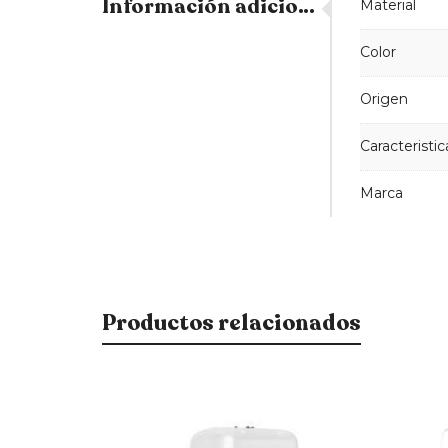
Información adicional
Material
Color
Origen
Caracteristic
Marca
Productos relacionados