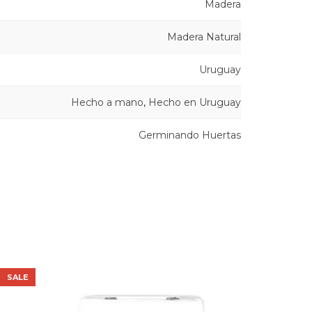
Madera
Madera Natural
Uruguay
Hecho a mano
,
Hecho en Uruguay
Germinando Huertas
SALE