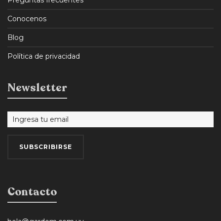
Preguntas frecuentes
Conocenos
Blog
Política de privacidad
Newsletter
Contacto