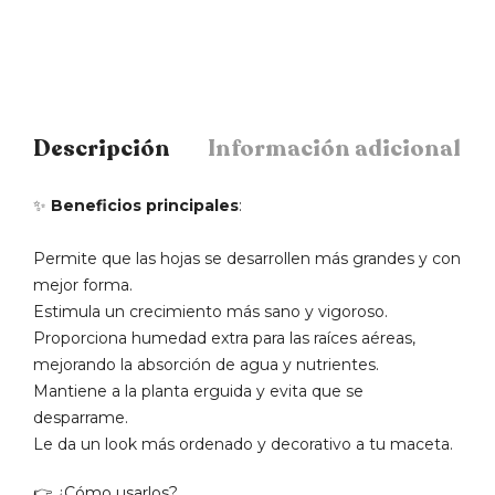
Descripción
Información adicional
✨
Beneficios principales
:
Permite que las hojas se desarrollen más grandes y con
mejor forma.
Estimula un crecimiento más sano y vigoroso.
Proporciona humedad extra para las raíces aéreas,
mejorando la absorción de agua y nutrientes.
Mantiene a la planta erguida y evita que se
desparrame.
Le da un look más ordenado y decorativo a tu maceta.
👉 ¿Cómo usarlos?