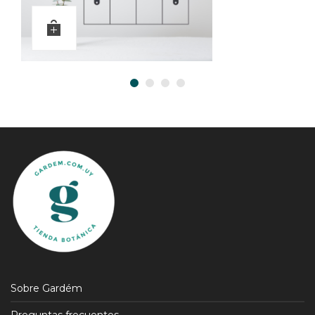
Sobre Gardém