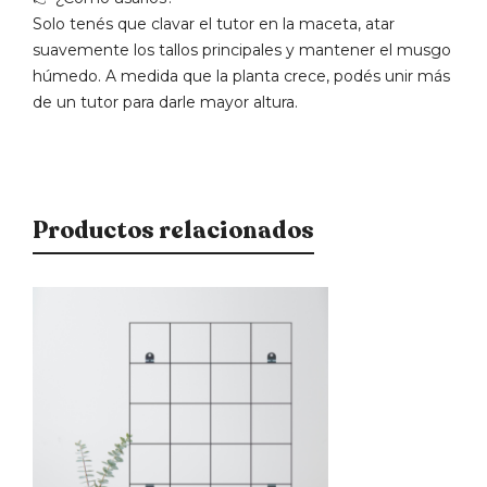
Solo tenés que clavar el tutor en la maceta, atar
suavemente los tallos principales y mantener el musgo
húmedo. A medida que la planta crece, podés unir más
de un tutor para darle mayor altura.
Productos relacionados