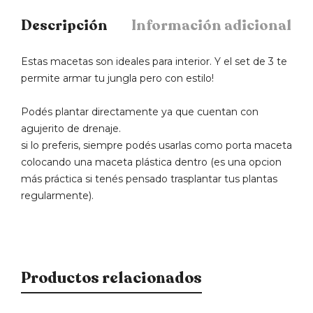
Descripción
Información adicional
Estas macetas son ideales para interior. Y el set de 3 te
permite armar tu jungla pero con estilo!
Podés plantar directamente ya que cuentan con
agujerito de drenaje.
si lo preferis, siempre podés usarlas como porta maceta
colocando una maceta plástica dentro (es una opcion
más práctica si tenés pensado trasplantar tus plantas
regularmente).
Productos relacionados