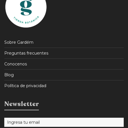
Sobre Gardém
Preguntas frecuentes
Conocenos
Blog
Política de privacidad
Newsletter