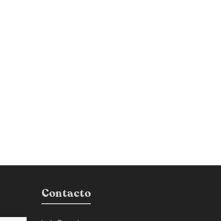
Contacto