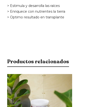
> Estimula y desarrolla las raíces
> Enriquece con nutrientes la tierra
> Optimo resultado en transplante
Productos relacionados