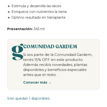
🔸 Estimula y desarrolla las raíces
🔸 Enriquece con nutrientes la tierra
🔸 Optimo resultado en transplante
Presentación:
345 ml
COMUNIDAD GARDEM
Si sos parte de la Comunidad Gardem,
tenés 15% OFF en este producto.
Además recibís novedades, plantas
disponibles y beneficios especiales
antes que el resto.
Conocer más →
Solo quedan 1 disponibles