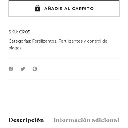
AÑADIR AL CARRITO
SKU:
CP05
Categorías:
Fertilizantes
,
Fertilizantes y control de
plagas
Descripción
Información adicional