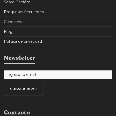
Sobre Gardém
Preguntas frecuentes
Conocenos
Blog
Política de privacidad
Newsletter
Contacto