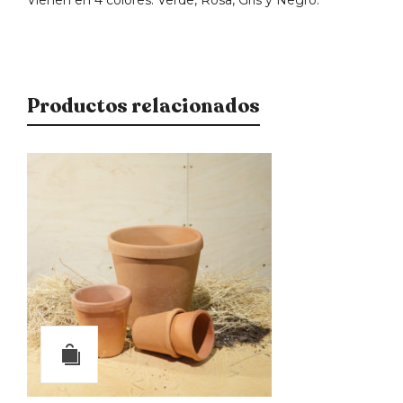
Productos relacionados