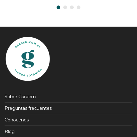
Sobre Gardém
Preguntas frecuentes
Conocenos
Blog