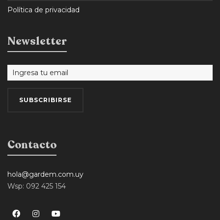
Política de privacidad
Newsletter
Contacto
hola@gardem.com.uy
Wsp: 092 425 154