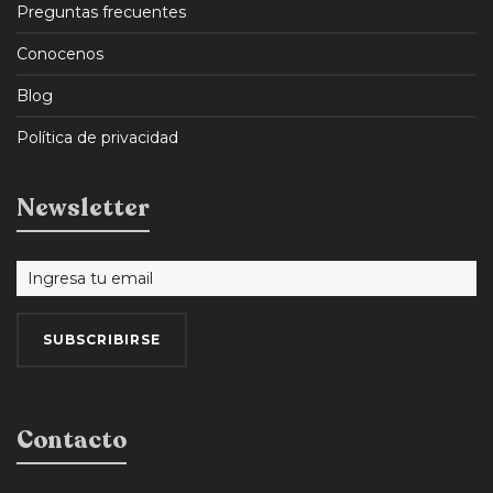
Preguntas frecuentes
Conocenos
Blog
Política de privacidad
Newsletter
Contacto