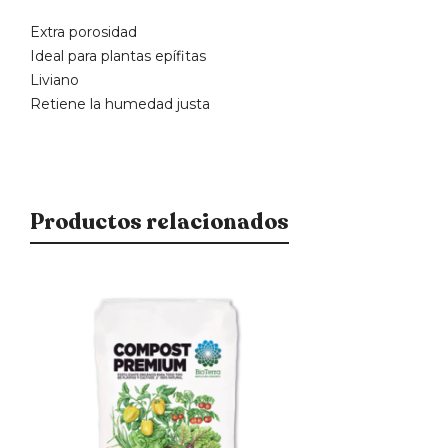
Extra porosidad
Ideal para plantas epífitas
Liviano
Retiene la humedad justa
Productos relacionados