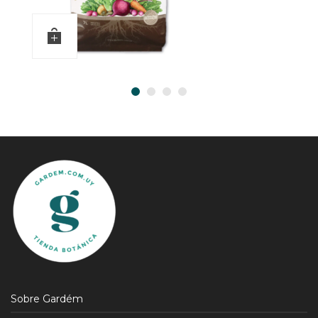
Sobre Gardém