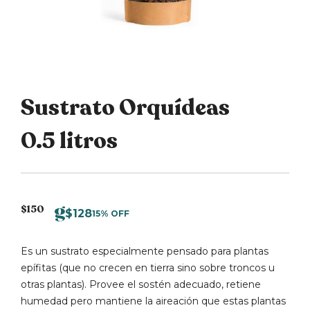
Sustrato Orquídeas
0.5 litros
$
150
$
128
15% OFF
Es un sustrato especialmente pensado para plantas
epífitas (que no crecen en tierra sino sobre troncos u
otras plantas). Provee el sostén adecuado, retiene
humedad pero mantiene la aireación que estas plantas