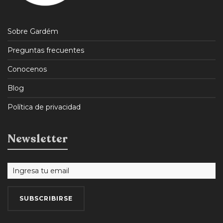
Sobre Gardém
Preguntas frecuentes
Conocenos
Blog
Política de privacidad
Newsletter