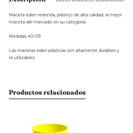
Maceta eden redonda, plástico de alta calidad, la mejor
maceta del mercado en su categoría.
Medidas 40×29
Las macetas eden plásticas son altamente durables y
re utilizables.
Productos relacionados