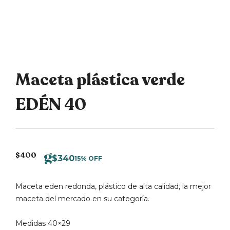
Maceta plástica verde
EDÉN 40
$
400
$
340
15% OFF
Maceta eden redonda, plástico de alta calidad, la mejor
maceta del mercado en su categoría.
Medidas 40×29