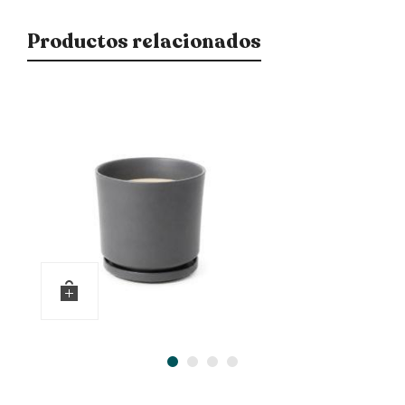
Productos relacionados