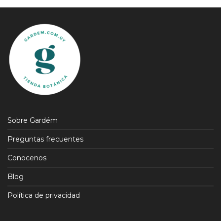
Sobre Gardém
Preguntas frecuentes
Conocenos
Blog
Política de privacidad