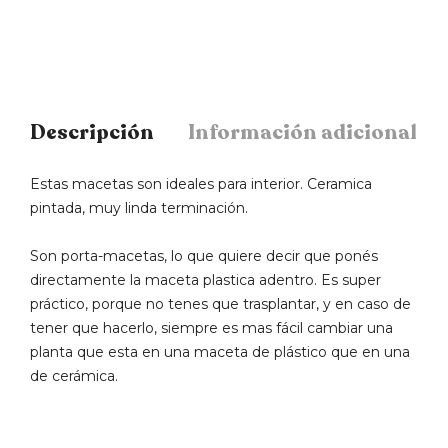
Descripción
Información adicional
Estas macetas son ideales para interior. Ceramica
pintada, muy linda terminación.
Son porta-macetas, lo que quiere decir que ponés
directamente la maceta plastica adentro. Es super
práctico, porque no tenes que trasplantar, y en caso de
tener que hacerlo, siempre es mas fácil cambiar una
planta que esta en una maceta de plástico que en una
de cerámica.