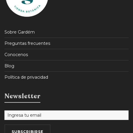
Sobre Gardém
Preguntas frecuentes
Conocenos
Blog
Política de privacidad
Newsletter