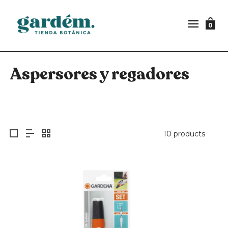
0
Aspersores y regadores
10 products