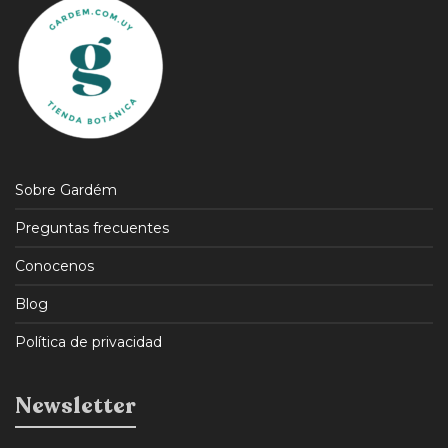
Sobre Gardém
Preguntas frecuentes
Conocenos
Blog
Política de privacidad
Newsletter