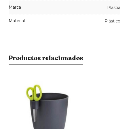
Marca
Plastia
Material
Plástico
Productos relacionados