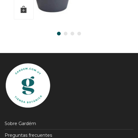
Sobre Gardém
Preguntas frecuentes