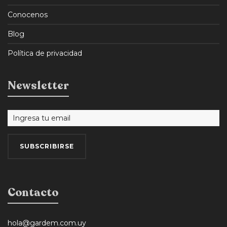
Conocenos
Blog
Política de privacidad
Newsletter
Contacto
hola@gardem.com.uy