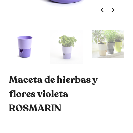
Maceta de hierbas y
flores violeta
ROSMARIN