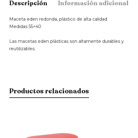
Descripción
Información adicional
Maceta eden redonda, plástico de alta calidad
Medidas 55×40
Las macetas eden plásticas son altamente durables y
reutilizables.
Productos relacionados