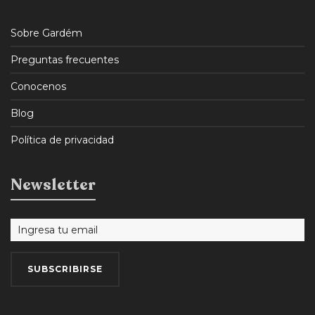
Sobre Gardém
Preguntas frecuentes
Conocenos
Blog
Política de privacidad
Newsletter