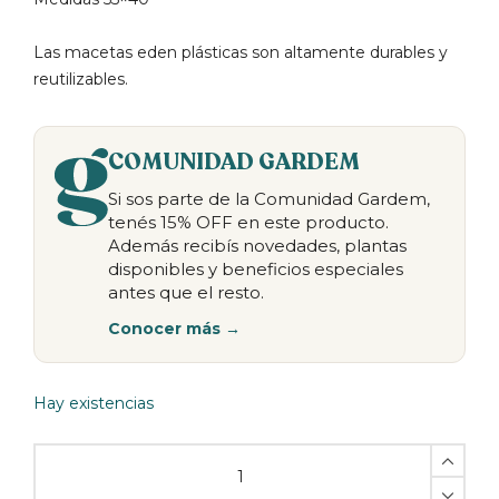
Las macetas eden plásticas son altamente durables y
reutilizables.
COMUNIDAD GARDEM
Si sos parte de la Comunidad Gardem,
tenés 15% OFF en este producto.
Además recibís novedades, plantas
disponibles y beneficios especiales
antes que el resto.
Conocer más →
Hay existencias
Maceta
plástica