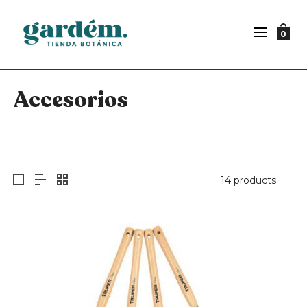
0
Accesorios
14 products