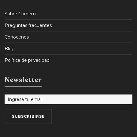
Sobre Gardém
Preguntas frecuentes
Conocenos
Blog
Política de privacidad
Newsletter