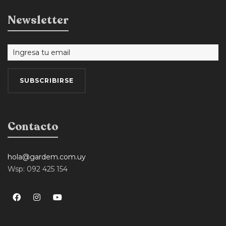
Newsletter
Contacto
hola@gardem.com.uy
Wsp: 092 425 154