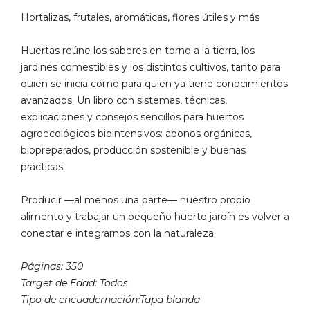
Hortalizas, frutales, aromáticas, flores útiles y más
Huertas reúne los saberes en torno a la tierra, los
jardines comestibles y los distintos cultivos, tanto para
quien se inicia como para quien ya tiene conocimientos
avanzados. Un libro con sistemas, técnicas,
explicaciones y consejos sencillos para huertos
agroecológicos biointensivos: abonos orgánicas,
biopreparados, producción sostenible y buenas
practicas.
Producir —al menos una parte— nuestro propio
alimento y trabajar un pequeño huerto jardín es volver a
conectar e integrarnos con la naturaleza.
Páginas: 350
Target de Edad: Todos
Tipo de encuadernación:Tapa blanda