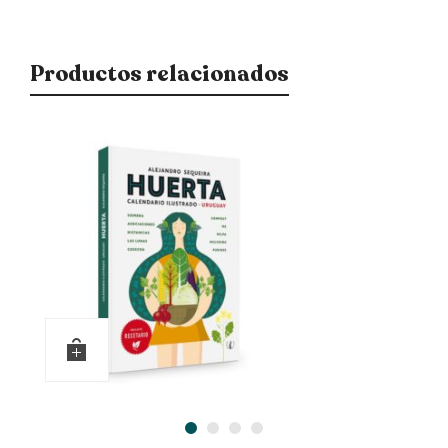
Productos relacionados