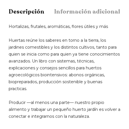
Descripción
Información adicional
Hortalizas, frutales, aromáticas, flores útiles y más
Huertas reúne los saberes en torno a la tierra, los
jardines comestibles y los distintos cultivos, tanto para
quien se inicia como para quien ya tiene conocimientos
avanzados. Un libro con sistemas, técnicas,
explicaciones y consejos sencillos para huertos
agroecológicos biointensivos: abonos orgánicas,
biopreparados, producción sostenible y buenas
practicas.
Producir —al menos una parte— nuestro propio
alimento y trabajar un pequeño huerto jardín es volver a
conectar e integrarnos con la naturaleza.