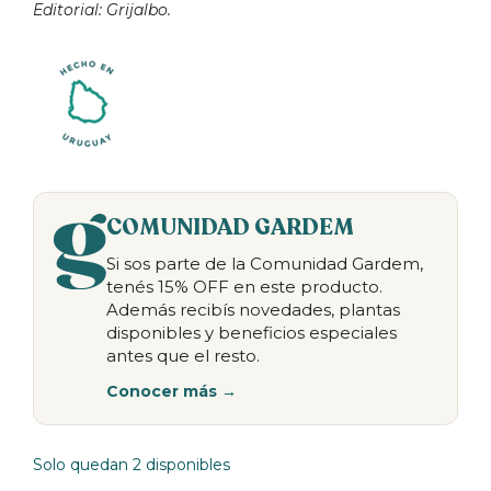
Editorial: Grijalbo.
COMUNIDAD GARDEM
Si sos parte de la Comunidad Gardem,
tenés 15% OFF en este producto.
Además recibís novedades, plantas
disponibles y beneficios especiales
antes que el resto.
Conocer más →
Solo quedan 2 disponibles