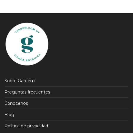
Sobre Gardém
Preguntas frecuentes
Conocenos
Blog
Política de privacidad