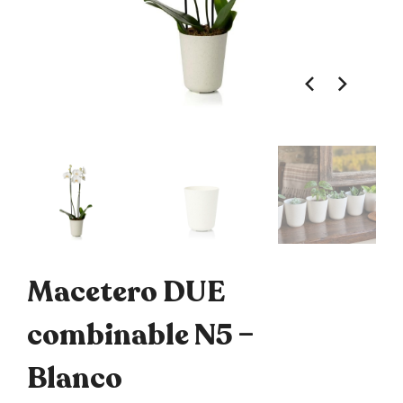
Macetero DUE
combinable N5 –
Blanco