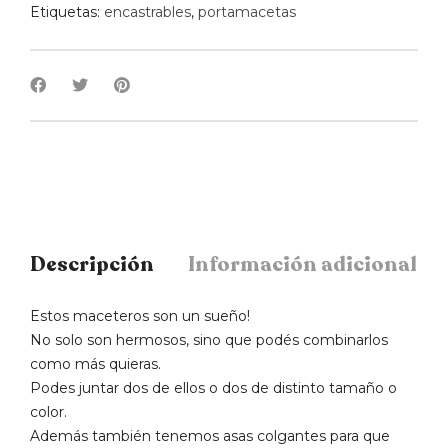
Etiquetas:
encastrables
,
portamacetas
Descripción
Información adicional
Estos maceteros son un sueño!
No solo son hermosos, sino que podés combinarlos
como más quieras.
Podes juntar dos de ellos o dos de distinto tamaño o
color.
Además también tenemos asas colgantes para que