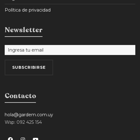
Política de privacidad
Newsletter
Contacto
hola@gardem.com.uy
Wsp: 092 425 154