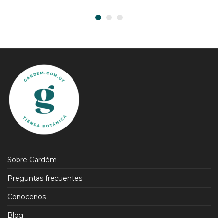
Sobre Gardém
Preguntas frecuentes
Conocenos
Blog