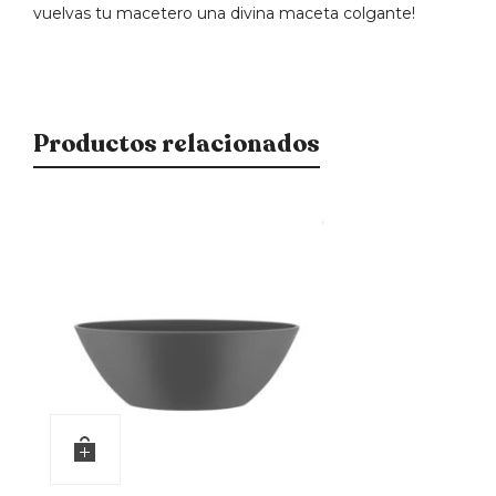
vuelvas tu macetero una divina maceta colgante!
Productos relacionados