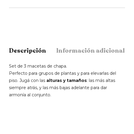
Descripción
Información adicional
Set de 3 macetas de chapa.
Perfecto para grupos de plantas y para elevarlas del
piso. Jugá con las
alturas y tamaños
: las más altas
siempre atrás, y las más bajas adelante para dar
armonía al conjunto.