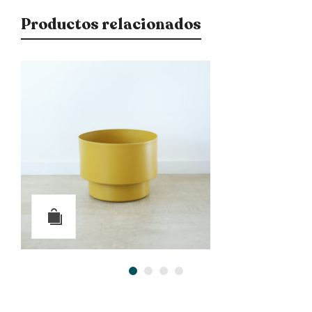
Productos relacionados