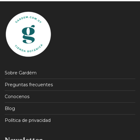
Sobre Gardém
Preguntas frecuentes
Conocenos
Blog
Política de privacidad