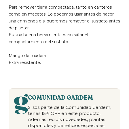
Para remover tierra compactada, tanto en canteros
como en macetas. Lo podemos usar antes de hacer
una enmienda o si queremos remover el sustrato antes
de plantar.
Es una buena herramienta para evitar el
compactamiento del sustrato.
Mango de madera.
Extra resistente.
COMUNIDAD GARDEM
Si sos parte de la Comunidad Gardem,
tenés 15% OFF en este producto.
Además recibís novedades, plantas
disponibles y beneficios especiales