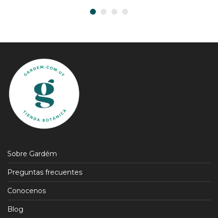
Sobre Gardém
Preguntas frecuentes
Conocenos
Blog