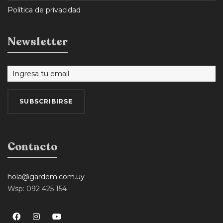
Política de privacidad
Newsletter
Contacto
hola@gardem.com.uy
Wsp: 092 425 154