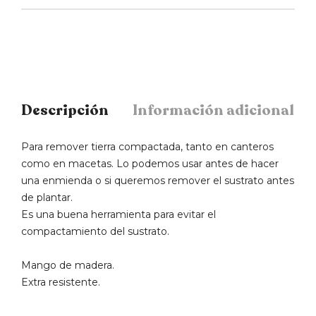
Descripción
Información adicional
Para remover tierra compactada, tanto en canteros
como en macetas. Lo podemos usar antes de hacer
una enmienda o si queremos remover el sustrato antes
de plantar.
Es una buena herramienta para evitar el
compactamiento del sustrato.
Mango de madera.
Extra resistente.