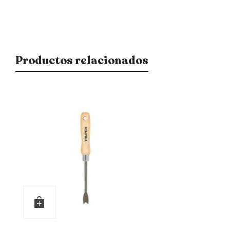
Productos relacionados