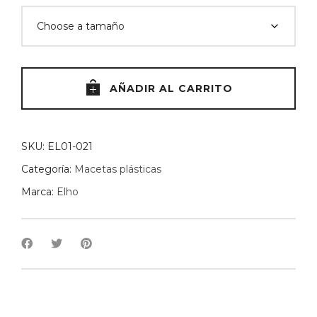
AÑADIR AL CARRITO
SKU:
EL01-021
Categoría:
Macetas plásticas
Marca:
Elho