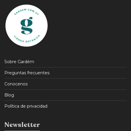
Sobre Gardém
Preguntas frecuentes
Conocenos
Blog
Política de privacidad
Newsletter