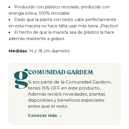
Producido con plástico reciclado, producido con
energía eólica, 100% reciclable
Dado que la planta con tiesto cabe perfectamente
en esta maceta no hace falta usar más tierra. ¡Práctico!
El hecho de que la maceta sea de plástico la hace
además resistente a golpes
Medidas
: 14 y 18 cm diametro
COMUNIDAD GARDEM
Si sos parte de la Comunidad Gardem,
tenés 15% OFF en este producto.
Además recibís novedades, plantas
disponibles y beneficios especiales
antes que el resto.
Conocer más →