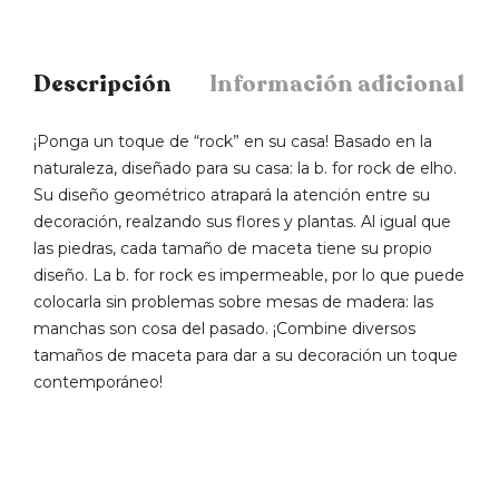
Descripción
Información adicional
¡Ponga un toque de “rock” en su casa! Basado en la
naturaleza, diseñado para su casa: la b. for rock de elho.
Su diseño geométrico atrapará la atención entre su
decoración, realzando sus flores y plantas. Al igual que
las piedras, cada tamaño de maceta tiene su propio
diseño. La b. for rock es impermeable, por lo que puede
colocarla sin problemas sobre mesas de madera: las
manchas son cosa del pasado. ¡Combine diversos
tamaños de maceta para dar a su decoración un toque
contemporáneo!