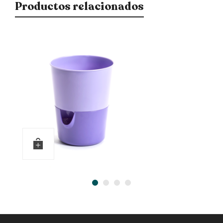
Productos relacionados