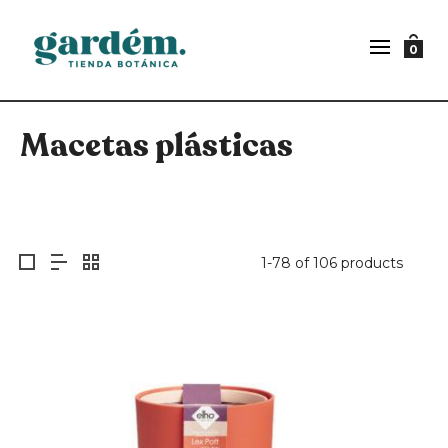
0
Macetas plásticas
1-78 of 106 products