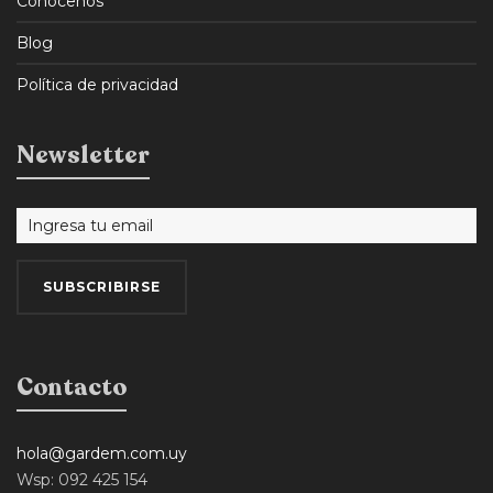
Conocenos
Blog
Política de privacidad
Newsletter
Contacto
hola@gardem.com.uy
Wsp: 092 425 154