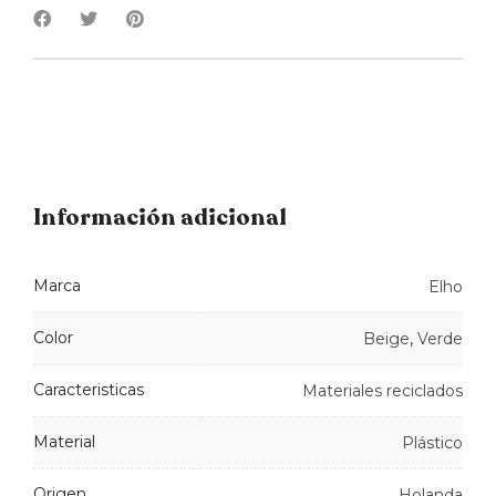
Información adicional
Marca
Elho
Color
Beige
,
Verde
Caracteristicas
Materiales reciclados
Material
Plástico
Origen
Holanda