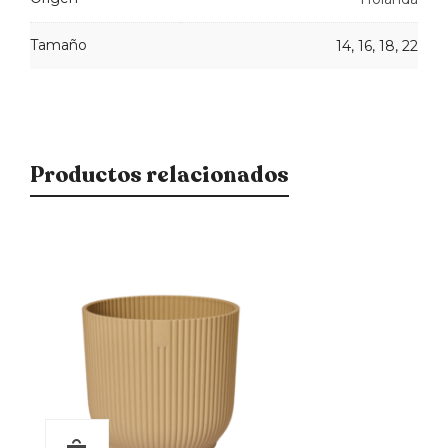
Tamaño
14, 16, 18, 22
Productos relacionados