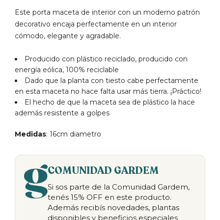
Este porta maceta de interior con un moderno patrón
decorativo encaja perfectamente en un interior
cómodo, elegante y agradable.
Producido con plástico reciclado, producido con
energía eólica, 100% reciclable
Dado que la planta con tiesto cabe perfectamente
en esta maceta no hace falta usar más tierra. ¡Práctico!
El hecho de que la maceta sea de plástico la hace
además resistente a golpes
Medidas
: 16cm diametro
COMUNIDAD GARDEM
Si sos parte de la Comunidad Gardem,
tenés 15% OFF en este producto.
Además recibís novedades, plantas
disponibles y beneficios especiales