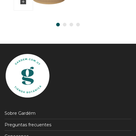
Sobre Gardém
Preguntas frecuentes