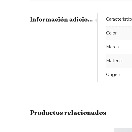
Información adicional
Caracteristic
Color
Marca
Material
Origen
Productos relacionados