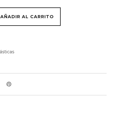
AÑADIR AL CARRITO
ásticas