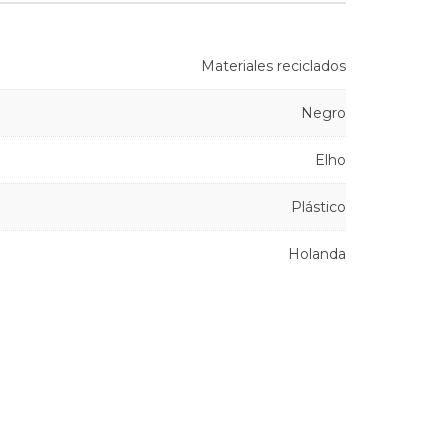
Materiales reciclados
Negro
Elho
Plástico
Holanda