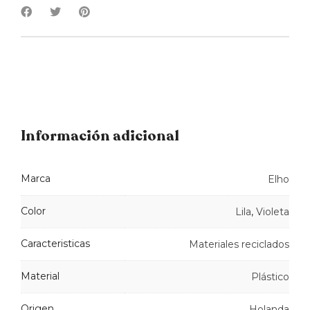
Información adicional
Marca
Elho
Color
Lila
,
Violeta
Caracteristicas
Materiales reciclados
Material
Plástico
Origen
Holanda