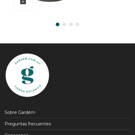
Sobre Gardém
Preguntas frecuentes