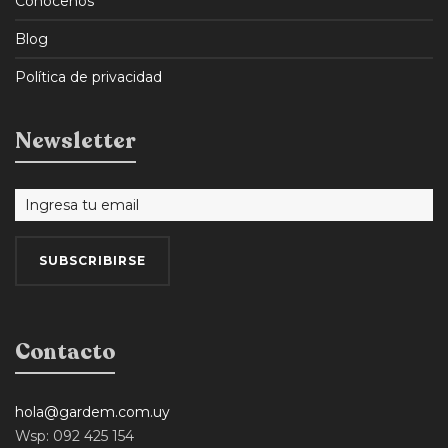
Conocenos
Blog
Política de privacidad
Newsletter
Contacto
hola@gardem.com.uy
Wsp: 092 425 154