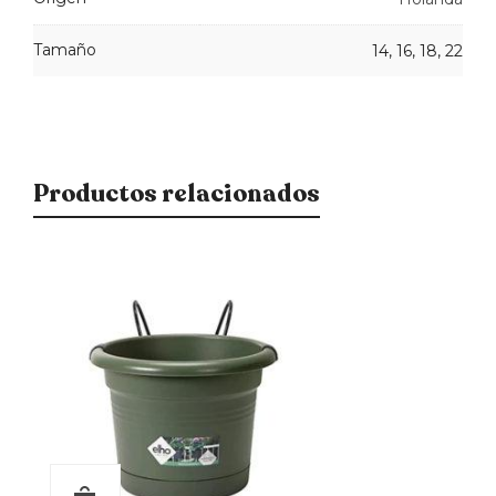
Tamaño
14, 16, 18, 22
Productos relacionados