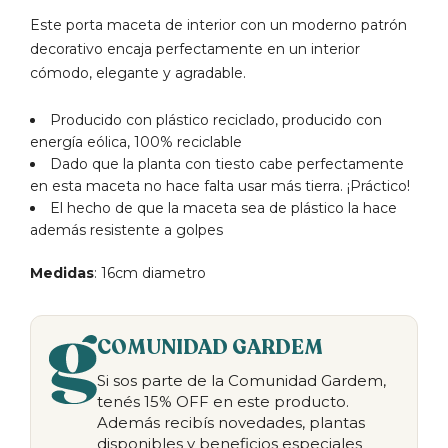
Este porta maceta de interior con un moderno patrón
decorativo encaja perfectamente en un interior
cómodo, elegante y agradable.
Producido con plástico reciclado, producido con
energía eólica, 100% reciclable
Dado que la planta con tiesto cabe perfectamente
en esta maceta no hace falta usar más tierra. ¡Práctico!
El hecho de que la maceta sea de plástico la hace
además resistente a golpes
Medidas
: 16cm diametro
COMUNIDAD GARDEM
Si sos parte de la Comunidad Gardem,
tenés 15% OFF en este producto.
Además recibís novedades, plantas
disponibles y beneficios especiales