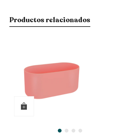
Productos relacionados