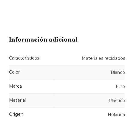
Información adicional
Caracteristicas
Materiales reciclados
Color
Blanco
Marca
Elho
Material
Plástico
Origen
Holanda