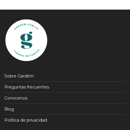
Sobre Gardém
Preguntas frecuentes
Conocenos
Blog
Política de privacidad