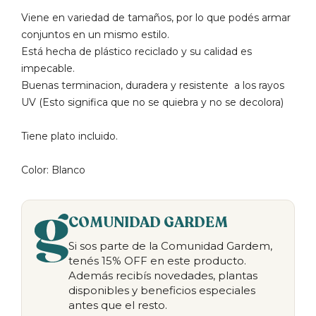
Viene en variedad de tamaños, por lo que podés armar
conjuntos en un mismo estilo.
Está hecha de plástico reciclado y su calidad es
impecable.
Buenas terminacion, duradera y resistente a los rayos
UV (Esto significa que no se quiebra y no se decolora)
Tiene plato incluido.
Color: Blanco
COMUNIDAD GARDEM
Si sos parte de la Comunidad Gardem,
tenés 15% OFF en este producto.
Además recibís novedades, plantas
disponibles y beneficios especiales
antes que el resto.