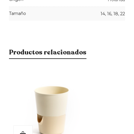
Tamaño
14, 16, 18, 22
Productos relacionados