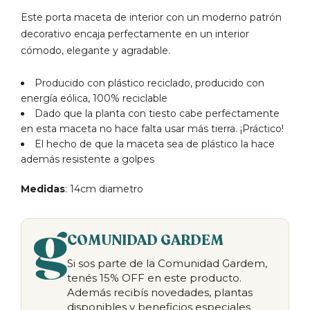
Este porta maceta de interior con un moderno patrón
decorativo encaja perfectamente en un interior
cómodo, elegante y agradable.
Producido con plástico reciclado, producido con
energía eólica, 100% reciclable
Dado que la planta con tiesto cabe perfectamente
en esta maceta no hace falta usar más tierra. ¡Práctico!
El hecho de que la maceta sea de plástico la hace
además resistente a golpes
Medidas
: 14cm diametro
COMUNIDAD GARDEM
Si sos parte de la Comunidad Gardem,
tenés 15% OFF en este producto.
Además recibís novedades, plantas
disponibles y beneficios especiales