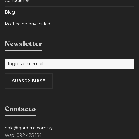
Conocenos
Blog
Política de privacidad
Newsletter
Contacto
hola@gardem.com.uy
Wsp: 092 425 154