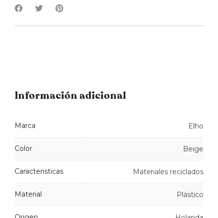
Información adicional
Marca
Elho
Color
Beige
Caracteristicas
Materiales reciclados
Material
Plástico
Origen
Holanda