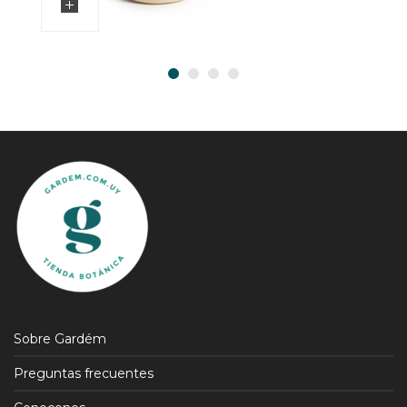
Sobre Gardém
Preguntas frecuentes