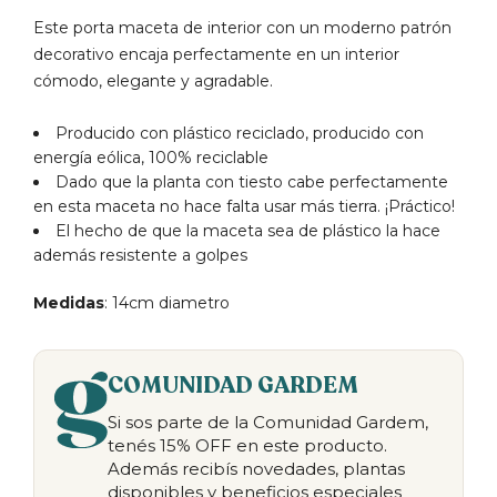
Este porta maceta de interior con un moderno patrón
decorativo encaja perfectamente en un interior
cómodo, elegante y agradable.
Producido con plástico reciclado, producido con
energía eólica, 100% reciclable
Dado que la planta con tiesto cabe perfectamente
en esta maceta no hace falta usar más tierra. ¡Práctico!
El hecho de que la maceta sea de plástico la hace
además resistente a golpes
Medidas
: 14cm diametro
COMUNIDAD GARDEM
Si sos parte de la Comunidad Gardem,
tenés 15% OFF en este producto.
Además recibís novedades, plantas
disponibles y beneficios especiales