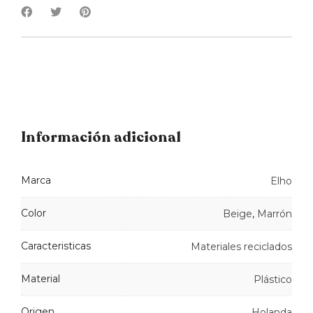
Información adicional
Marca
Elho
Color
Beige
,
Marrón
Caracteristicas
Materiales reciclados
Material
Plástico
Origen
Holanda