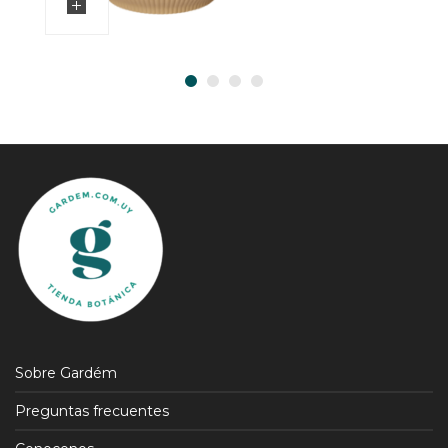
Sobre Gardém
Preguntas frecuentes