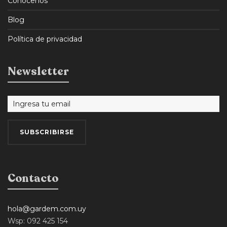
Conocenos
Blog
Política de privacidad
Newsletter
Contacto
hola@gardem.com.uy
Wsp: 092 425 154