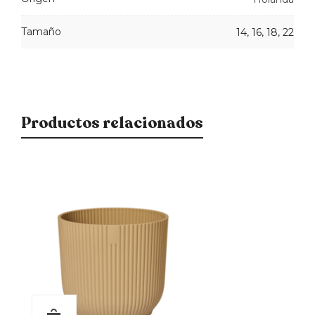
Tamaño
14, 16, 18, 22
Productos relacionados