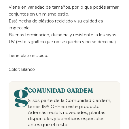
Viene en variedad de tamaños, por lo que podés armar
conjuntos en un mismo estilo.
Está hecha de plástico reciclado y su calidad es
impecable.
Buenas terminacion, duradera y resistente a los rayos
UV (Esto significa que no se quiebra y no se decolora)
Tiene plato incluido.
Color: Blanco
COMUNIDAD GARDEM
Si sos parte de la Comunidad Gardem,
tenés 15% OFF en este producto.
Además recibís novedades, plantas
disponibles y beneficios especiales
antes que el resto.