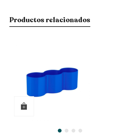
Productos relacionados