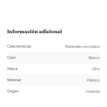
Información adicional
Caracteristicas
Materiales reciclados
Color
Blanco
Marca
Elho
Material
Plástico
Origen
Holanda