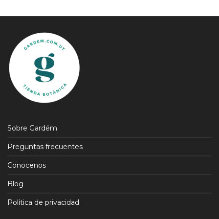
Sobre Gardém
Preguntas frecuentes
Conocenos
Blog
Política de privacidad