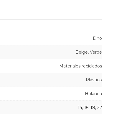
Elho
Beige
,
Verde
Materiales reciclados
Plástico
Holanda
14, 16, 18, 22