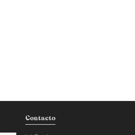
Contacto