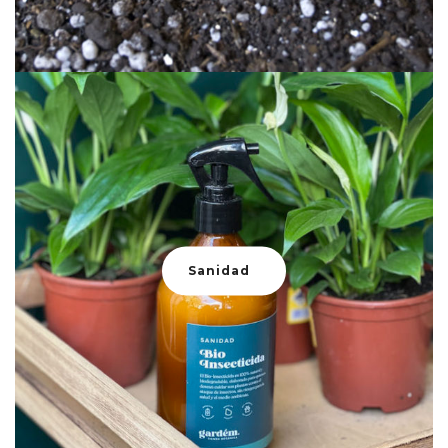
Sanidad