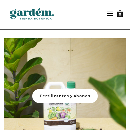
0
Fertilizantes y abonos