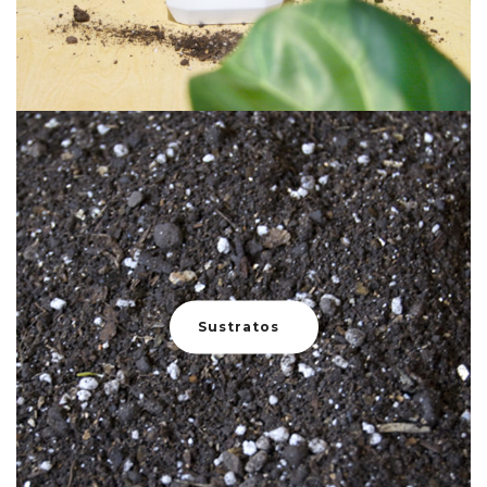
Sustratos