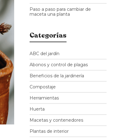
Paso a paso para cambiar de
maceta una planta
Categorías
ABC del jardín
Abonos y control de plagas
Beneficios de la jardinería
Compostaje
Herramientas
Huerta
Macetas y contenedores
Plantas de interior