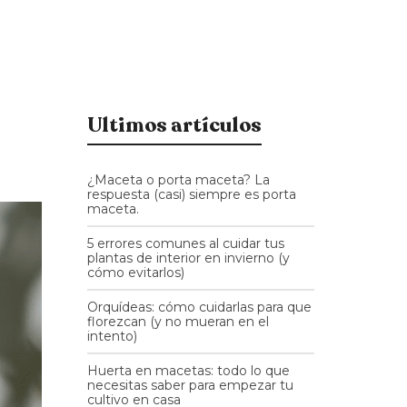
Ultimos artículos
¿Maceta o porta maceta? La
respuesta (casi) siempre es porta
maceta.
5 errores comunes al cuidar tus
plantas de interior en invierno (y
cómo evitarlos)
Orquídeas: cómo cuidarlas para que
florezcan (y no mueran en el
intento)
Huerta en macetas: todo lo que
necesitas saber para empezar tu
cultivo en casa