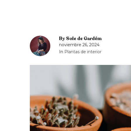
By
Sole de Gardém
noviembre 26, 2024
In
Plantas de interior