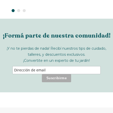
¡Formá parte de nuestra comunidad!
¡Y no te pierdas de nada! Recibí nuestros tips de cuidado,
talleres, y descuentos exclusivos.
¡Convertite en un experto de tu jardín!