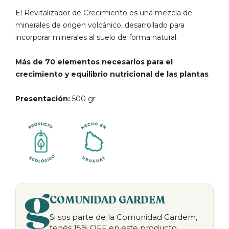
El Revitalizador de Crecimiento es una mezcla de
minerales de origen volcánico, desarrollado para
incorporar minerales al suelo de forma natural.
Más de 70 elementos necesarios para el
crecimiento y equilibrio nutricional de las plantas
Presentación:
500 gr
COMUNIDAD GARDEM
Si sos parte de la Comunidad Gardem,
tenés 15% OFF en este producto.