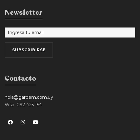
Newsletter
Contacto
hola@gardem.com.uy
Wsp: 092 425 154