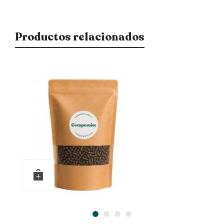
Productos relacionados