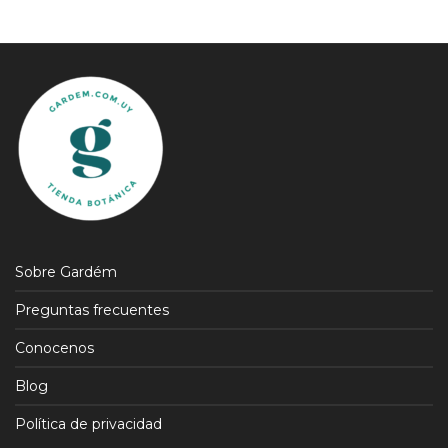
Sobre Gardém
Preguntas frecuentes
Conocenos
Blog
Política de privacidad