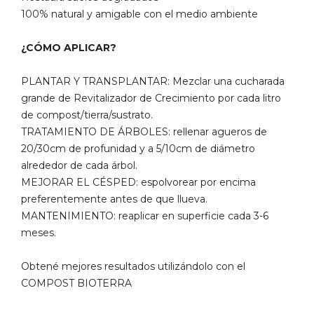
100% natural y amigable con el medio ambiente
¿CÓMO APLICAR?
PLANTAR Y TRANSPLANTAR: Mezclar una cucharada
grande de Revitalizador de Crecimiento por cada litro
de compost/tierra/sustrato.
TRATAMIENTO DE ÁRBOLES: rellenar agueros de
20/30cm de profunidad y a 5/10cm de diámetro
alrededor de cada árbol.
MEJORAR EL CÉSPED: espolvorear por encima
preferentemente antes de que llueva.
MANTENIMIENTO: reaplicar en superficie cada 3-6
meses.
Obtené mejores resultados utilizándolo con el
COMPOST BIOTERRA