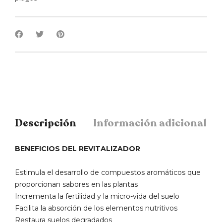
Descripción
Información adicional
BENEFICIOS DEL REVITALIZADOR
Estimula el desarrollo de compuestos aromáticos que
proporcionan sabores en las plantas
Incrementa la fertilidad y la micro-vida del suelo
Facilita la absorción de los elementos nutritivos
Restaura suelos degradados