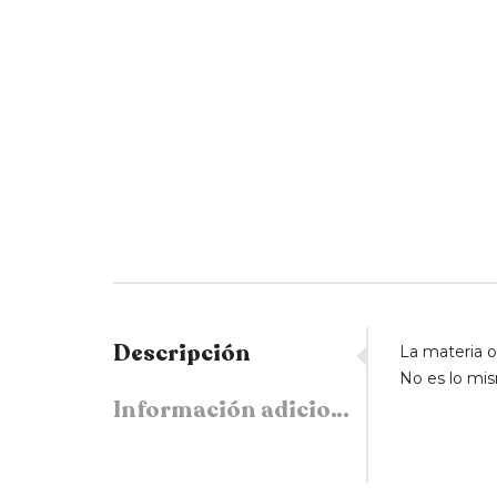
Descripción
La materia o
No es lo mis
Información adicional