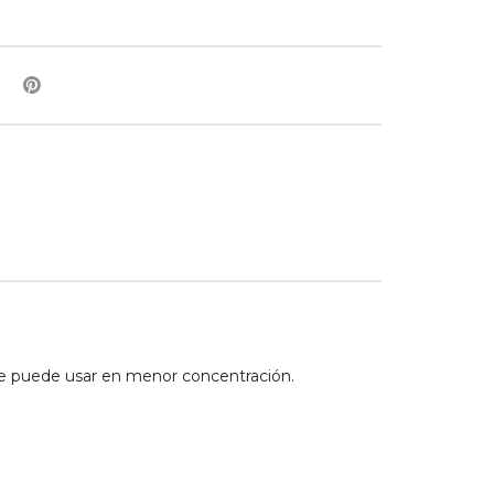
se puede usar en menor concentración.