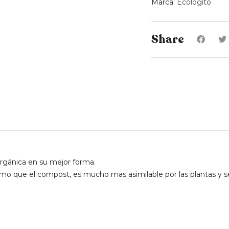
Marca:
Ecologito
Share
rgánica en su mejor forma.
mo que el compost, es mucho mas asimilable por las plantas y 