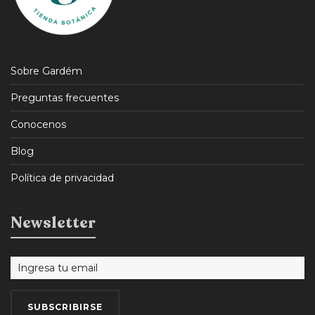
Sobre Gardém
Preguntas frecuentes
Conocenos
Blog
Política de privacidad
Newsletter