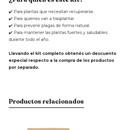
✔️ Para plantas que necesitan recuperarse.
✔️ Para quienes van a trasplantar.
✔️ Para prevenir plagas de forma natural.
✔️ Para mantener las plantas fuertes y saludables
durante todo el año.
Llevando el kit completo obtenés un descuento
especial respecto a la compra de los productos
por separado.
Productos relacionados