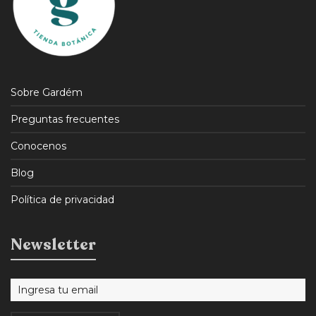
Sobre Gardém
Preguntas frecuentes
Conocenos
Blog
Política de privacidad
Newsletter