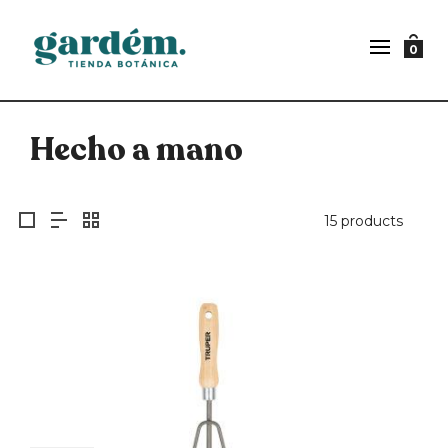
0
Hecho a mano
15 products