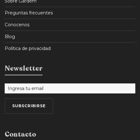
Sobre Gardém
Preguntas frecuentes
Conocenos
Blog
Política de privacidad
Newsletter
Contacto