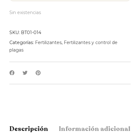
Sin existencias
SKU:
BT01-014
Categorías:
Fertilizantes
,
Fertilizantes y control de
plagas
Descripción
Información adicional