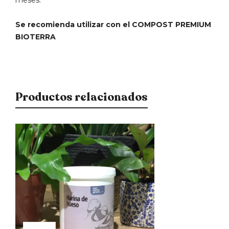
Se recomienda utilizar con el COMPOST PREMIUM
BIOTERRA
Productos relacionados