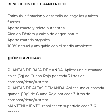
BENEFICIOS DEL GUANO ROJO
Estimula la floración y desarrollo de cogollos y raíces
fuertes
Aporta macro y micro nutrientes
Rico en Fósforo y calcio de origen natural
Aporta materia orgánica
100% natural y amigable con el medio ambiente
¿CÓMO APLICAR?
PLANTAS DE BAJA DEMANDA: Aplicar una cucharada
chica (5g) de Guano Rojo por cada 3 litros de
compost/tierra/sustrato.
PLANTAS DE ALTAS DEMANDA: Aplicar una cucharada
grande (10g) de Guano Rojo por cada 3 litros de
compost/tierra/sustrato.
MANTENIMIENTO: reaplicar en superficie cada 3-6
meses.