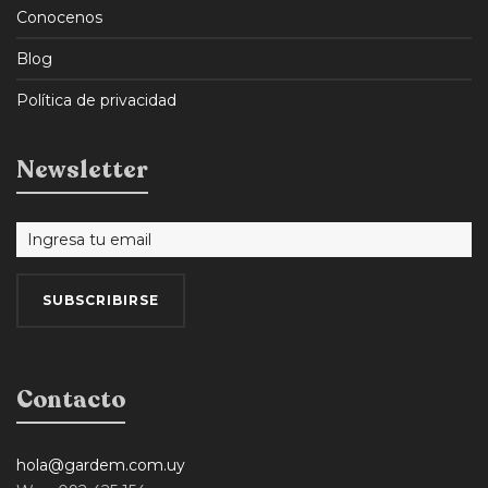
Conocenos
Blog
Política de privacidad
Newsletter
Contacto
hola@gardem.com.uy