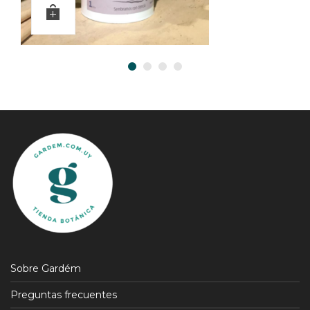
Sobre Gardém
Preguntas frecuentes