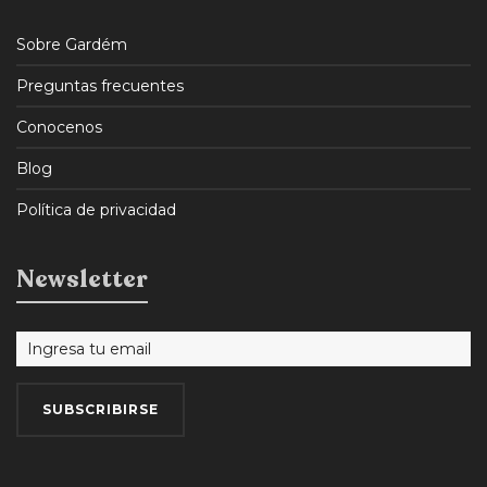
Sobre Gardém
Preguntas frecuentes
Conocenos
Blog
Política de privacidad
Newsletter