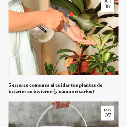
JUN
18
5 errores comunes al cuidar tus plantas de
interior en invierno (y cómo evitarlos)
MAY
07