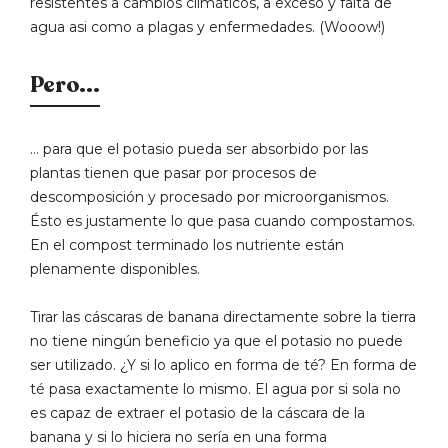
resistentes a cambios climáticos, a exceso y falta de
agua asi como a plagas y enfermedades. (Wooow!)
Pero...
… para que el potasio pueda ser absorbido por las
plantas tienen que pasar por procesos de
descomposición y procesado por microorganismos.
Ésto es justamente lo que pasa cuando compostamos.
En el compost terminado los nutriente están
plenamente disponibles.
Tirar las cáscaras de banana directamente sobre la tierra
no tiene ningún beneficio ya que el potasio no puede
ser utilizado. ¿Y si lo aplico en forma de té? En forma de
té pasa exactamente lo mismo. El agua por si sola no
es capaz de extraer el potasio de la cáscara de la
banana y si lo hiciera no sería en una forma