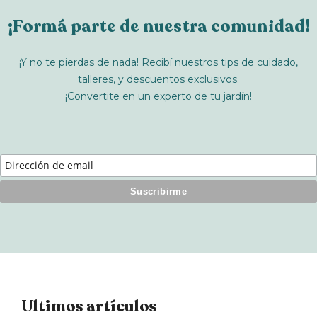
¡Formá parte de nuestra comunidad!
¡Y no te pierdas de nada! Recibí nuestros tips de cuidado,
talleres, y descuentos exclusivos.
¡Convertite en un experto de tu jardín!
Ultimos artículos