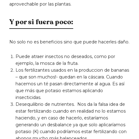
aprovechable por las plantas.
Y por si fuera poco:
No solo no es beneficios sino que puede hacerles daño.
Puede atraer insectos no deseados, como por
ejemplo, la mosca de la fruta.
Los fertilizantes usados en la produccion de bananas
– que son muchos!- quedan en la cáscara. Cuando
hacemos un té pasan directamente al agua. Es así
que más que potasio estamos aplicando
insecticidas.
Desequilibrio de nutrientes.
Nos da la falsa idea de
estar fertilizando cuando en realidad no lo estamos
haciendo, y en caso de hacerlo, estaríamos
generando un desbalance ya que solo aplicaríamos
potasio (K) cuando podríamos estar fertilizando con
abonos mucho más balanceados.