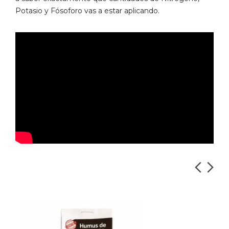
Potasio y Fósoforo vas a estar aplicando.