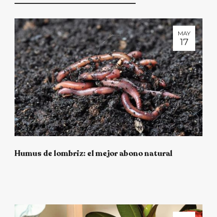
MAY
17
Humus de lombriz: el mejor abono natural