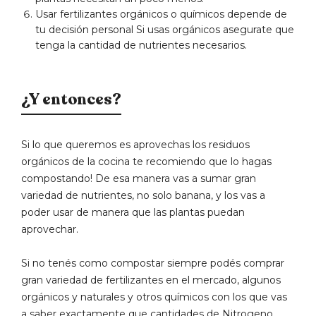
Usar fertilizantes orgánicos o químicos depende de
tu decisión personal Si usas orgánicos asegurate que
tenga la cantidad de nutrientes necesarios.
¿Y entonces?
Si lo que queremos es aprovechas los residuos
orgánicos de la cocina te recomiendo que lo hagas
compostando! De esa manera vas a sumar gran
variedad de nutrientes, no solo banana, y los vas a
poder usar de manera que las plantas puedan
aprovechar.
Si no tenés como compostar siempre podés comprar
gran variedad de fertilizantes en el mercado, algunos
orgánicos y naturales y otros químicos con los que vas
a saber exactamente que cantidades de Nitrogeno,