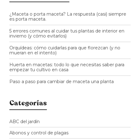
¿Maceta o porta maceta? La respuesta (casi) siempre
es porta maceta.
5 errores comunes al cuidar tus plantas de interior en
invierno (y cómo evitarlos)
Orquídeas: cómo cuidarlas para que florezcan (y no
mueran en el intento)
Huerta en macetas: todo lo que necesitas saber para
empezar tu cultivo en casa
Paso a paso para cambiar de maceta una planta
Categorías
ABC del jardín
Abonos y control de plagas