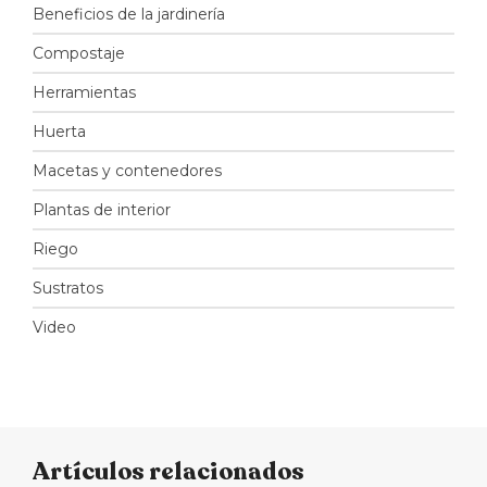
Beneficios de la jardinería
Compostaje
Herramientas
Huerta
Macetas y contenedores
Plantas de interior
Riego
Sustratos
Video
Artículos relacionados