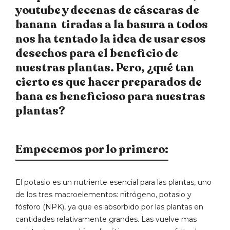
youtube y decenas de cáscaras de
banana
tiradas a la basura a todos
nos ha tentado la idea de usar esos
desechos para el beneficio de
nuestras plantas. Pero, ¿qué tan
cierto es que hacer preparados de
bana es beneficioso para nuestras
plantas?
Empecemos por lo primero:
El potasio es un nutriente esencial para las plantas, uno
de los tres macroelementos: nitrógeno, potasio y
fósforo (NPK), ya que es absorbido por las plantas en
cantidades relativamente grandes. Las vuelve mas