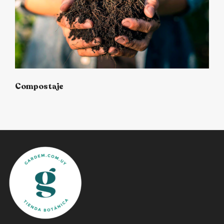
Compostaje