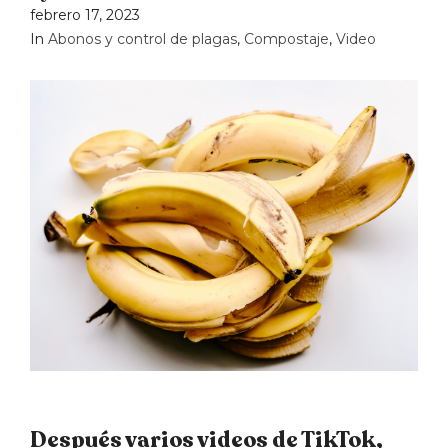
febrero 17, 2023
In
Abonos y control de plagas
,
Compostaje
,
Video
Después varios videos de TikTok,