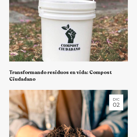
Transformando residuos en vida: Compost
Ciudadano
DIC
02