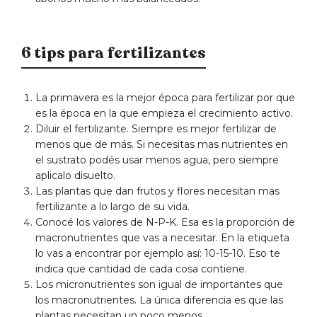
6 tips para fertilizantes
La primavera es la mejor época para fertilizar por que
es la época en la que empieza el crecimiento activo.
Diluir el fertilizante. Siempre es mejor fertilizar de
menos que de más. Si necesitas mas nutrientes en
el sustrato podés usar menos agua, pero siempre
aplicalo disuelto.
Las plantas que dan frutos y flores necesitan mas
fertilizante a lo largo de su vida.
Conocé los valores de N-P-K. Esa es la proporción de
macronutrientes que vas a necesitar. En la etiqueta
lo vas a encontrar por ejemplo así: 10-15-10. Eso te
indica que cantidad de cada cosa contiene.
Los micronutrientes son igual de importantes que
los macronutrientes. La única diferencia es que las
plantas necesitan un poco menos.