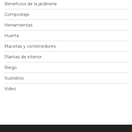
Beneficios de la jardinería
Compostaje
Herramientas
Huerta
Macetas y contenedores
Plantas de interior
Riego
Sustratos
Video