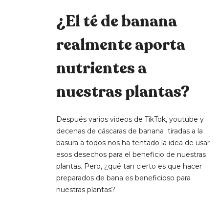
¿El té de banana
realmente aporta
nutrientes a
nuestras plantas?
Después varios videos de TikTok, youtube y
decenas de cáscaras de banana tiradas a la
basura a todos nos ha tentado la idea de usar
esos desechos para el beneficio de nuestras
plantas. Pero, ¿qué tan cierto es que hacer
preparados de bana es beneficioso para
nuestras plantas?