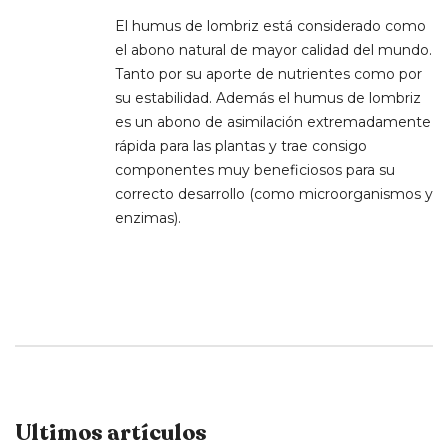
El humus de lombriz está considerado como
el abono natural de mayor calidad del mundo.
Tanto por su aporte de nutrientes como por
su estabilidad. Además el humus de lombriz
es un abono de asimilación extremadamente
rápida para las plantas y trae consigo
componentes muy beneficiosos para su
correcto desarrollo (como microorganismos y
enzimas).
Ultimos artículos