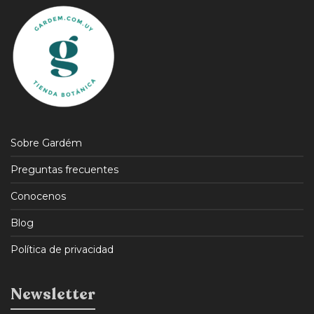
Sobre Gardém
Preguntas frecuentes
Conocenos
Blog
Política de privacidad
Newsletter