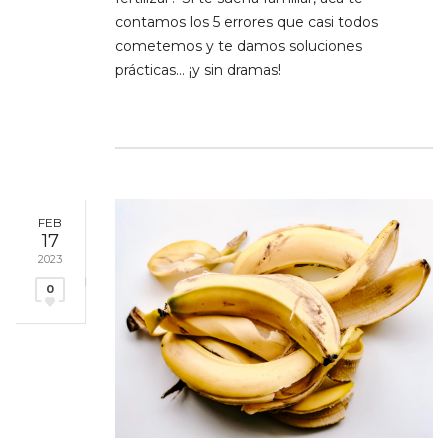
contamos los 5 errores que casi todos
cometemos y te damos soluciones
prácticas… ¡y sin dramas!
FEB
17
2023
0