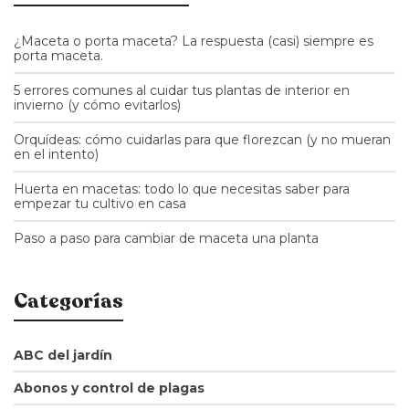
¿Maceta o porta maceta? La respuesta (casi) siempre es
porta maceta.
5 errores comunes al cuidar tus plantas de interior en
invierno (y cómo evitarlos)
Orquídeas: cómo cuidarlas para que florezcan (y no mueran
en el intento)
Huerta en macetas: todo lo que necesitas saber para
empezar tu cultivo en casa
Paso a paso para cambiar de maceta una planta
Categorías
ABC del jardín
Abonos y control de plagas