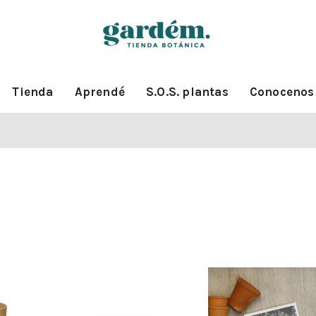
Tienda
Aprendé
S.O.S. plantas
Conocenos