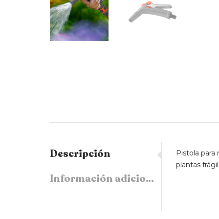
Descripción
Pistola para
plantas frágil
Información adicional