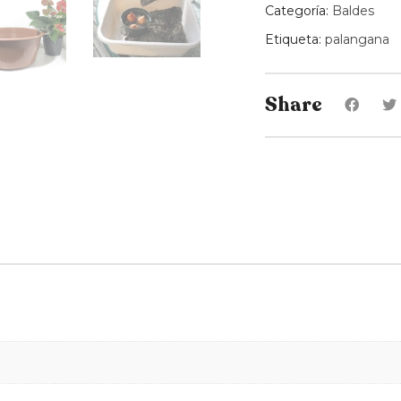
Categoría:
Baldes
Etiqueta:
palangana
Share