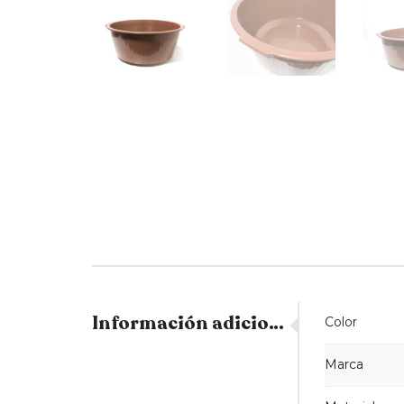
Información adicional
Color
Marca