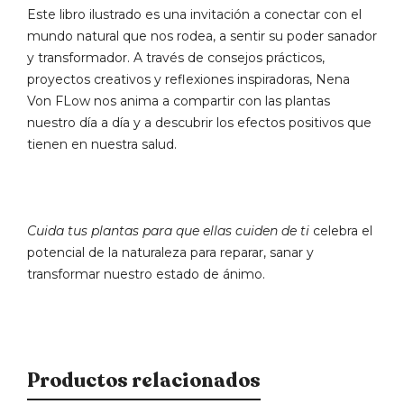
Este libro ilustrado es una invitación a conectar con el
mundo natural que nos rodea, a sentir su poder sanador
y transformador. A través de consejos prácticos,
proyectos creativos y reflexiones inspiradoras, Nena
Von FLow nos anima a compartir con las plantas
nuestro día a día y a descubrir los efectos positivos que
tienen en nuestra salud.
Cuida tus plantas para que ellas cuiden de ti
celebra el
potencial de la naturaleza para reparar, sanar y
transformar nuestro estado de ánimo.
Productos relacionados