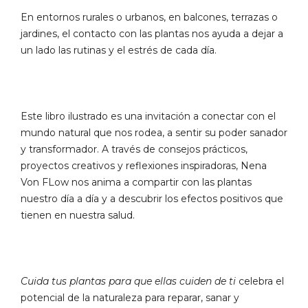
En entornos rurales o urbanos, en balcones, terrazas o
jardines, el contacto con las plantas nos ayuda a dejar a
un lado las rutinas y el estrés de cada día.
Este libro ilustrado es una invitación a conectar con el
mundo natural que nos rodea, a sentir su poder sanador
y transformador. A través de consejos prácticos,
proyectos creativos y reflexiones inspiradoras, Nena
Von FLow nos anima a compartir con las plantas
nuestro día a día y a descubrir los efectos positivos que
tienen en nuestra salud.
Cuida tus plantas para que ellas cuiden de ti
celebra el
potencial de la naturaleza para reparar, sanar y