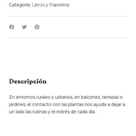
Categoría:
Libros y Papelería
Descripción
En entornos rurales o urbanos, en balcones, terrazas o
jardines, el contacto con las plantas nos ayuda a dejar a
un lado las rutinas y el estrés de cada día.