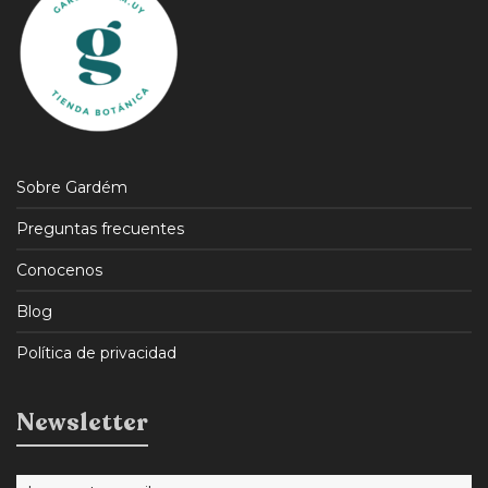
Sobre Gardém
Preguntas frecuentes
Conocenos
Blog
Política de privacidad
Newsletter