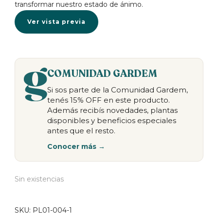
transformar nuestro estado de ánimo.
Ver vista previa
COMUNIDAD GARDEM
Si sos parte de la Comunidad Gardem,
tenés 15% OFF en este producto.
Además recibís novedades, plantas
disponibles y beneficios especiales
antes que el resto.
Conocer más →
Sin existencias
SKU:
PL01-004-1